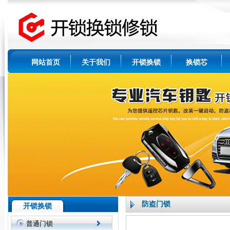
网站首页
关于我们
开锁换锁
换锁芯
防盗门锁
开锁换锁
普通门锁