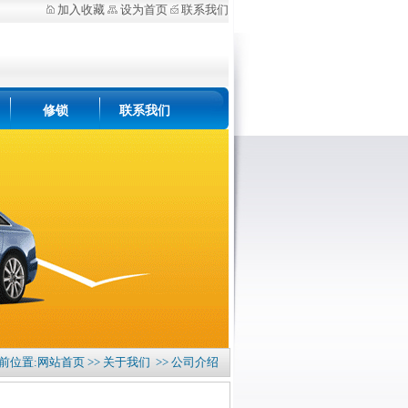
加入收藏
设为首页
联系我们
修锁
联系我们
当前位置:
网站首页
>>
关于我们
>>
公司介绍