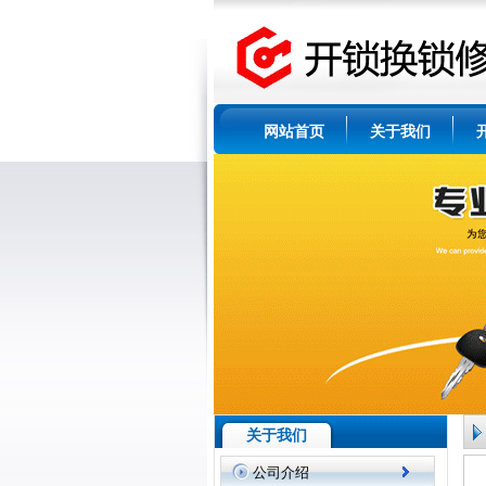
网站首页
关于我们
关于我们
公司介绍