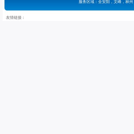
服务区域：全安阳，文峰，林州
友情链接：