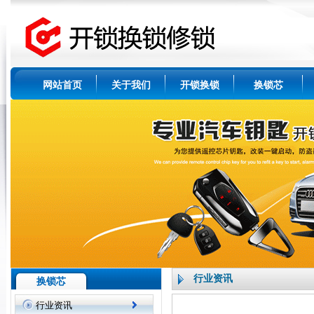
网站首页
关于我们
开锁换锁
换锁芯
行业资讯
换锁芯
行业资讯