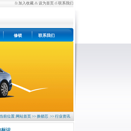
加入收藏
设为首页
联系我们
修锁
联系我们
 当前位置:
网站首页
>>
换锁芯
>> 行业资讯
的标识