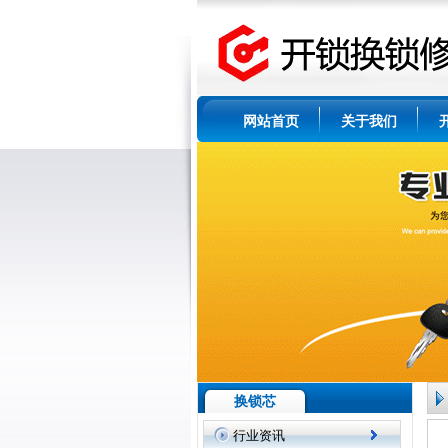
网站首页
关于我们
换锁芯
行业资讯