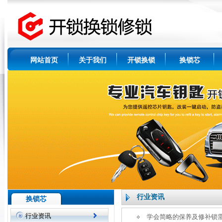
网站首页
关于我们
开锁换锁
换锁芯
行业资讯
换锁芯
行业资讯
学会简略的保养及修补锁