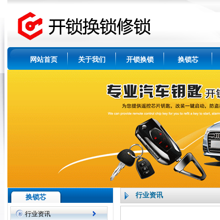
网站首页
关于我们
开锁换锁
换锁芯
行业资讯
换锁芯
行业资讯