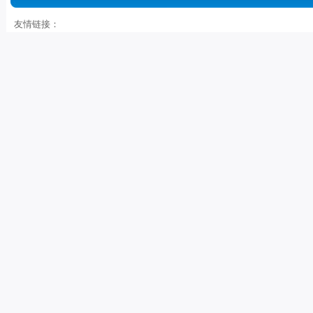
友情链接：