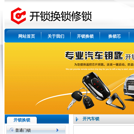
网站首页
关于我们
开锁换锁
换锁芯
开汽车锁
开锁换锁
普通门锁