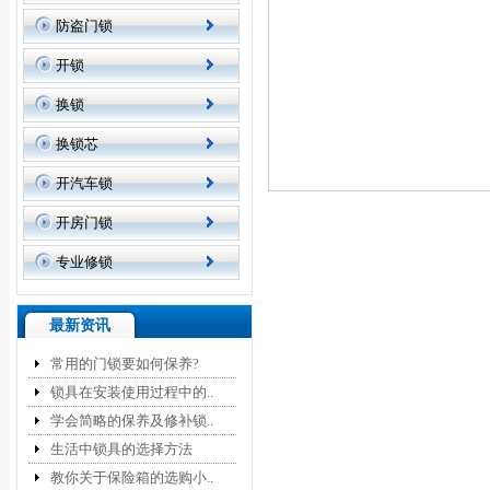
防盗门锁
开锁
换锁
换锁芯
开汽车锁
开房门锁
专业修锁
最新资讯
常用的门锁要如何保养?
锁具在安装使用过程中的..
学会简略的保养及修补锁..
生活中锁具的选择方法
教你关于保险箱的选购小..