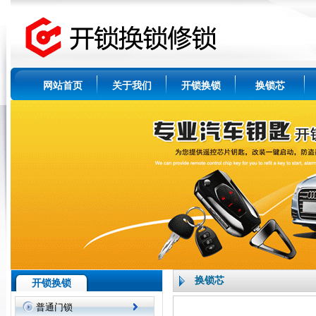
网站首页
关于我们
开锁换锁
换锁芯
换锁芯
开锁换锁
普通门锁